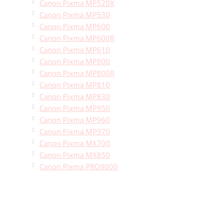
Canon Pixma MP520X
Canon Pixma MP530
Canon Pixma MP600
Canon Pixma MP600R
Canon Pixma MP610
Canon Pixma MP800
Canon Pixma MP800R
Canon Pixma MP810
Canon Pixma MP830
Canon Pixma MP950
Canon Pixma MP960
Canon Pixma MP970
Canon Pixma MX700
Canon Pixma MX850
Canon Pixma PRO9000