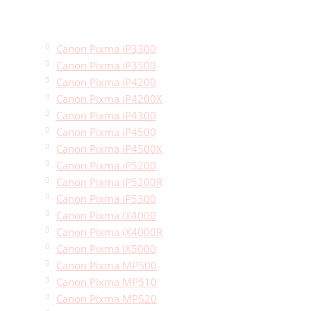
Canon Pixma iP3300
Canon Pixma iP3500
Canon Pixma iP4200
Canon Pixma iP4200X
Canon Pixma iP4300
Canon Pixma iP4500
Canon Pixma iP4500X
Canon Pixma iP5200
Canon Pixma iP5200R
Canon Pixma iP5300
Canon Pixma IX4000
Canon Pixma iX4000R
Canon Pixma IX5000
Canon Pixma MP500
Canon Pixma MP510
Canon Pixma MP520