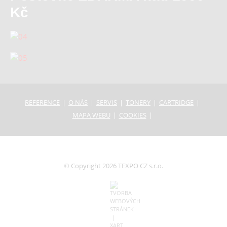
Kč
REFERENCE
O NÁS
SERVIS
TONERY
CARTRIDGE
MAPA WEBU
COOKIES
© Copyright 2026 TEXPO CZ s.r.o.