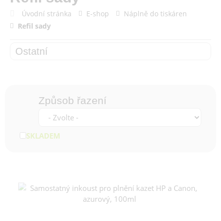
Úvodní stránka
E-shop
Náplně do tiskáren
Refil sady
Ostatní
Způsob řazení
SKLADEM