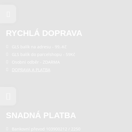
RYCHLÁ DOPRAVA
GLS balík na adresu - 99,-Kč
GLS balík do parcelshopu - 59Kč
Osobní odběr - ZDARMA
DOPRAVA A PLATBA
SNADNÁ PLATBA
Bankovní převod 103900212 / 2250