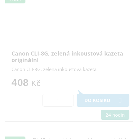
Canon CLI-8G, zelená inkoustová kazeta
originální
Canon CLI-8G, zelená inkoustová kazeta
408
Kč
DO KOŠÍKU
24 hodin