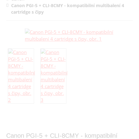
Canon PGI-5 + CLI-8CMY - kompatibilní multibalení 4
cartridge s čipy
Canon PGI-5 + CLI-8CMY - kompatibilní