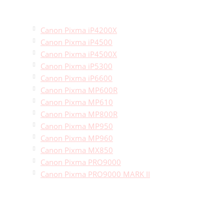
Canon Pixma iP4200X
Canon Pixma iP4500
Canon Pixma iP4500X
Canon Pixma iP5300
Canon Pixma iP6600
Canon Pixma MP600R
Canon Pixma MP610
Canon Pixma MP800R
Canon Pixma MP950
Canon Pixma MP960
Canon Pixma MX850
Canon Pixma PRO9000
Canon Pixma PRO9000 MARK II