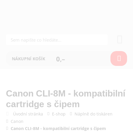
0,–
NÁKUPNÍ KOŠÍK
Canon CLI-8M - kompatibilní
cartridge s čipem
Úvodní stránka
E-shop
Náplně do tiskáren
Canon
Canon CLI-8M - kompatibilní cartridge s čipem