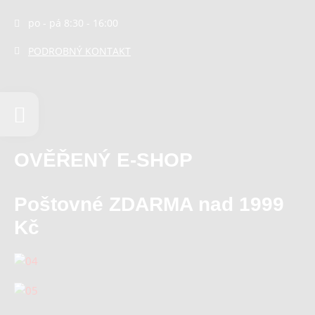
po - pá 8:30 - 16:00
PODROBNÝ KONTAKT
OVĚŘENÝ E-SHOP
Poštovné ZDARMA nad 1999
Kč