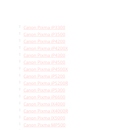
Canon Pixma iP3300
Canon Pixma iP3500
Canon Pixma iP4200
Canon Pixma iP4200X
Canon Pixma iP4300
Canon Pixma iP4500
Canon Pixma iP4500X
Canon Pixma iP5200
Canon Pixma iP5200R
Canon Pixma iP5300
Canon Pixma iP6600
Canon Pixma IX4000
Canon Pixma iX4000R
Canon Pixma IX5000
Canon Pixma MP500