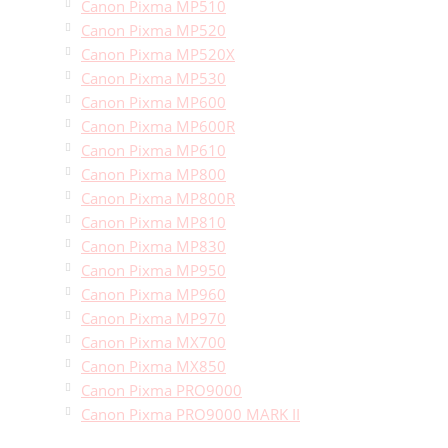
Canon Pixma MP510
Canon Pixma MP520
Canon Pixma MP520X
Canon Pixma MP530
Canon Pixma MP600
Canon Pixma MP600R
Canon Pixma MP610
Canon Pixma MP800
Canon Pixma MP800R
Canon Pixma MP810
Canon Pixma MP830
Canon Pixma MP950
Canon Pixma MP960
Canon Pixma MP970
Canon Pixma MX700
Canon Pixma MX850
Canon Pixma PRO9000
Canon Pixma PRO9000 MARK II