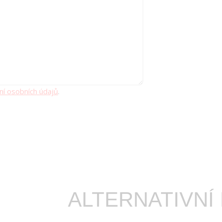
ní osobních údajů
.
ALTERNATIVNÍ