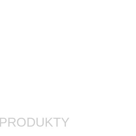
 PRODUKTY