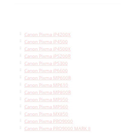
Canon Pixma iP4200X
Canon Pixma iP4500
Canon Pixma iP4500X
Canon Pixma iP5200R
Canon Pixma iP5300
Canon Pixma iP6600
Canon Pixma MP600R
Canon Pixma MP610
Canon Pixma MP800R
Canon Pixma MP950
Canon Pixma MP960
Canon Pixma MX850
Canon Pixma PRO9000
Canon Pixma PRO9000 MARK II