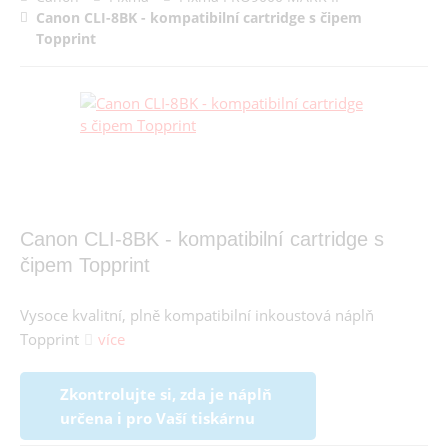
Canon CLI-8BK - kompatibilní cartridge s čipem
Topprint
Canon CLI-8BK - kompatibilní cartridge s
čipem Topprint
Vysoce kvalitní, plně kompatibilní inkoustová náplň
Topprint
více
Zkontrolujte si, zda je náplň
určena i pro Vaší tiskárnu