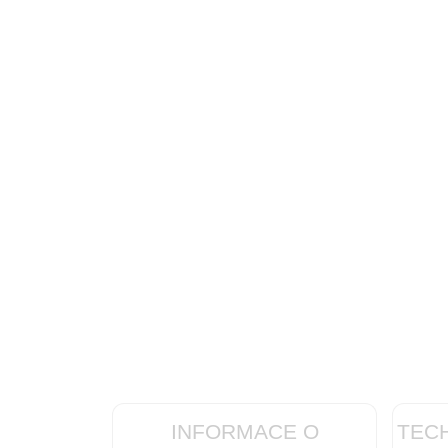
INFORMACE O
TEC