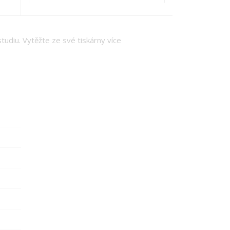
tudiu. Vytěžte ze své tiskárny více