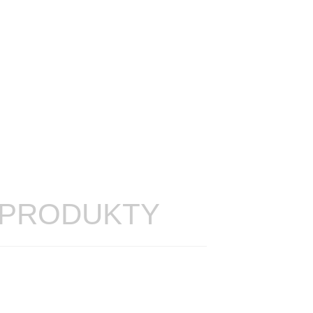
 PRODUKTY