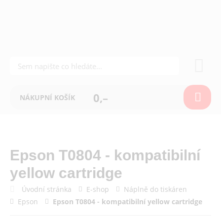
0,–
NÁKUPNÍ KOŠÍK
Epson T0804 - kompatibilní
yellow cartridge
Úvodní stránka
E-shop
Náplně do tiskáren
Epson
Epson T0804 - kompatibilní yellow cartridge