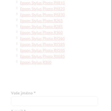
Epson Stylus Photo PX810
Epson Stylus Photo PX820
Epson Stylus Photo PX830
Epson Stylus Photo R265
Epson Stylus Photo R285
Epson Stylus Photo R360
Epson Stylus Photo RX560
Epson Stylus Photo RX585
Epson Stylus Photo RX595
Epson Stylus Photo RX685
Epson Stylus R360
Vaše jméno
*