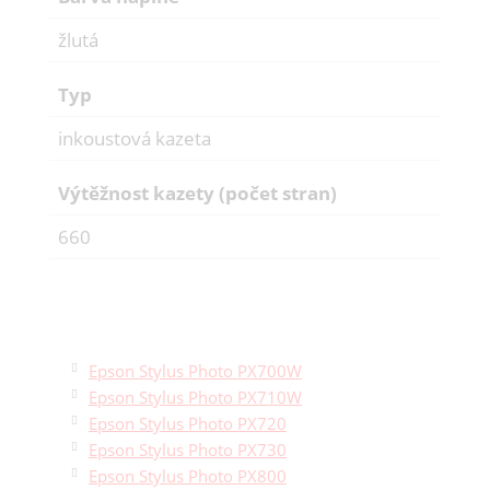
žlutá
Typ
inkoustová kazeta
Výtěžnost kazety (počet stran)
660
Epson Stylus Photo PX700W
Epson Stylus Photo PX710W
Epson Stylus Photo PX720
Epson Stylus Photo PX730
Epson Stylus Photo PX800