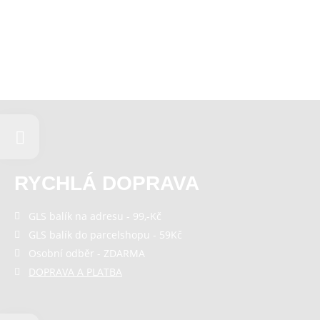
RYCHLÁ DOPRAVA
GLS balík na adresu - 99,-Kč
GLS balík do parcelshopu - 59Kč
Osobní odběr - ZDARMA
DOPRAVA A PLATBA