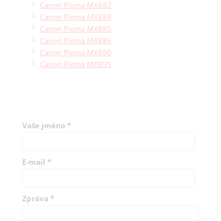
Canon Pixma MX882
Canon Pixma MX884
Canon Pixma MX885
Canon Pixma MX886
Canon Pixma MX890
Canon Pixma MX895
Vaše jméno
*
E-mail
*
Zpráva
*