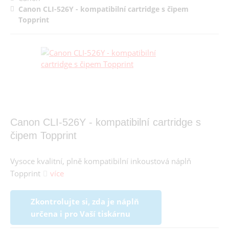
Canon CLI-526Y - kompatibilní cartridge s čipem
Topprint
Canon CLI-526Y - kompatibilní cartridge s
čipem Topprint
Vysoce kvalitní, plně kompatibilní inkoustová náplň
Topprint
více
Zkontrolujte si, zda je náplň
určena i pro Vaší tiskárnu