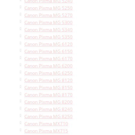
Canon Pixma MG 5240
Canon Pixma MG 5250
Canon Pixma MG 5270
Canon Pixma MG 5300
Canon Pixma MG 5340
Canon Pixma MG 5350
Canon Pixma MG 6120
Canon Pixma MG 6150
Canon Pixma MG 6170
Canon Pixma MG 6200
Canon Pixma MG 6250
Canon Pixma MG 8120
Canon Pixma MG 8150
Canon Pixma MG 8170
Canon Pixma MG 8200
Canon Pixma MG 8240
Canon Pixma MG 8250
Canon Pixma MX710
Canon Pixma MX715