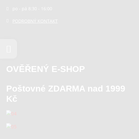
po - pá 8:30 - 16:00
PODROBNÝ KONTAKT
OVĚŘENÝ E-SHOP
Poštovné ZDARMA nad 1999
Kč