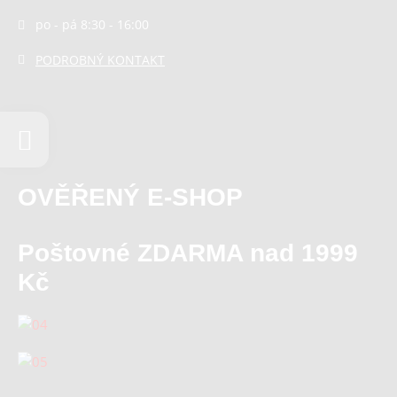
po - pá 8:30 - 16:00
PODROBNÝ KONTAKT
OVĚŘENÝ E-SHOP
Poštovné ZDARMA nad 1999
Kč