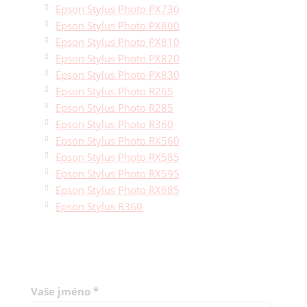
Epson Stylus Photo PX730
Epson Stylus Photo PX800
Epson Stylus Photo PX810
Epson Stylus Photo PX820
Epson Stylus Photo PX830
Epson Stylus Photo R265
Epson Stylus Photo R285
Epson Stylus Photo R360
Epson Stylus Photo RX560
Epson Stylus Photo RX585
Epson Stylus Photo RX595
Epson Stylus Photo RX685
Epson Stylus R360
Vaše jméno
*