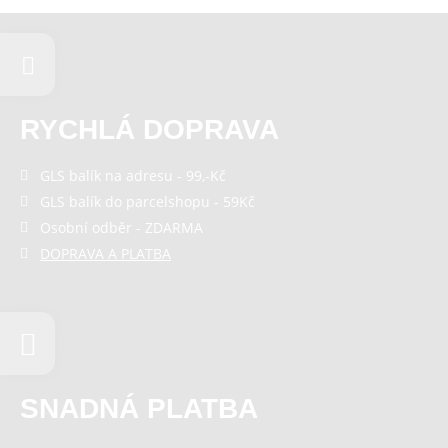
RYCHLÁ DOPRAVA
GLS balík na adresu - 99,-Kč
GLS balík do parcelshopu - 59Kč
Osobní odběr - ZDARMA
DOPRAVA A PLATBA
SNADNÁ PLATBA