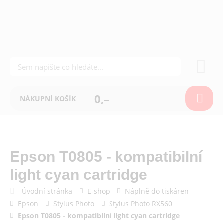
0,–
NÁKUPNÍ KOŠÍK
Epson T0805 - kompatibilní
light cyan cartridge
Úvodní stránka
E-shop
Náplně do tiskáren
Epson
Stylus Photo
Stylus Photo RX560
Epson T0805 - kompatibilní light cyan cartridge