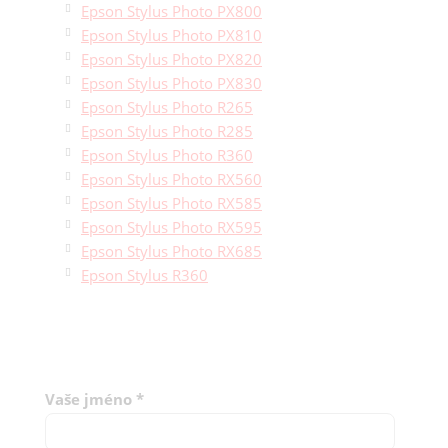
Epson Stylus Photo PX800
Epson Stylus Photo PX810
Epson Stylus Photo PX820
Epson Stylus Photo PX830
Epson Stylus Photo R265
Epson Stylus Photo R285
Epson Stylus Photo R360
Epson Stylus Photo RX560
Epson Stylus Photo RX585
Epson Stylus Photo RX595
Epson Stylus Photo RX685
Epson Stylus R360
Vaše jméno
*