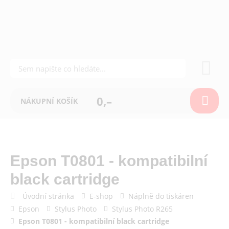
0,–
NÁKUPNÍ KOŠÍK
Epson T0801 - kompatibilní
black cartridge
Úvodní stránka
E-shop
Náplně do tiskáren
Epson
Stylus Photo
Stylus Photo R265
Epson T0801 - kompatibilní black cartridge