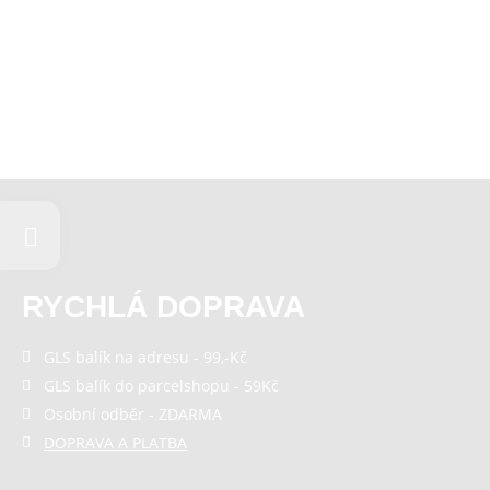
RYCHLÁ DOPRAVA
GLS balík na adresu - 99,-Kč
GLS balík do parcelshopu - 59Kč
Osobní odběr - ZDARMA
DOPRAVA A PLATBA