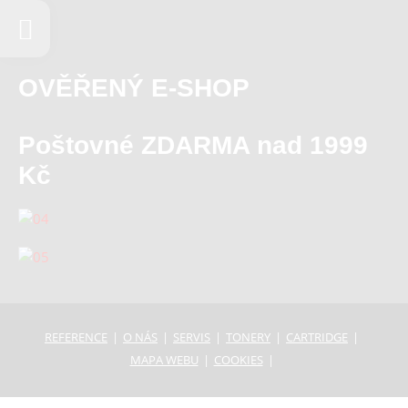
OVĚŘENÝ E-SHOP
Poštovné ZDARMA nad 1999
Kč
REFERENCE
O NÁS
SERVIS
TONERY
CARTRIDGE
MAPA WEBU
COOKIES