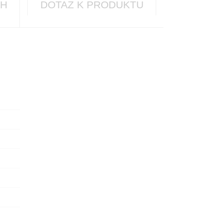
CH
DOTAZ K PRODUKTU