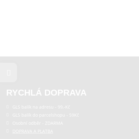
RYCHLÁ DOPRAVA
GLS balík na adresu - 99,-Kč
GLS balík do parcelshopu - 59Kč
Osobní odběr - ZDARMA
DOPRAVA A PLATBA