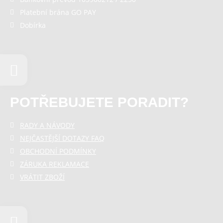
Platební brána GO PAY
Dobírka
POTŘEBUJETE PORADIT?
RADY A NÁVODY
NEJČASTĚJŠÍ DOTAZY FAQ
OBCHODNÍ PODMÍNKY
ZÁRUKA REKLAMACE
VRÁTIT ZBOŽÍ