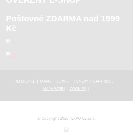
Poštovné ZDARMA nad 1999
Kč
REFERENCE
O NÁS
SERVIS
TONERY
CARTRIDGE
MAPA WEBU
COOKIES
© Copyright 2026 TEXPO CZ s.r.o.