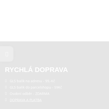
RYCHLÁ DOPRAVA
GLS balík na adresu - 99,-Kč
GLS balík do parcelshopu - 59Kč
Osobní odběr - ZDARMA
DOPRAVA A PLATBA