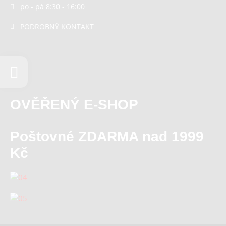
po - pá 8:30 - 16:00
PODROBNÝ KONTAKT
OVĚŘENÝ E-SHOP
Poštovné ZDARMA nad 1999
Kč