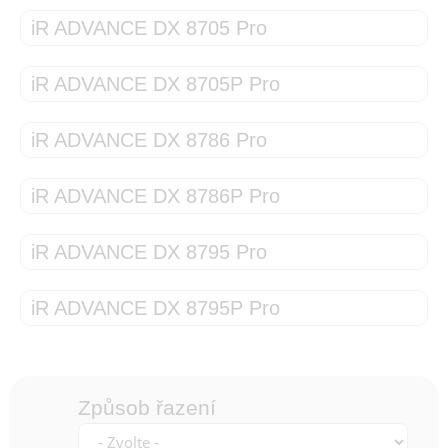
iR ADVANCE DX 8705 Pro
iR ADVANCE DX 8705P Pro
iR ADVANCE DX 8786 Pro
iR ADVANCE DX 8786P Pro
iR ADVANCE DX 8795 Pro
iR ADVANCE DX 8795P Pro
Způsob řazení