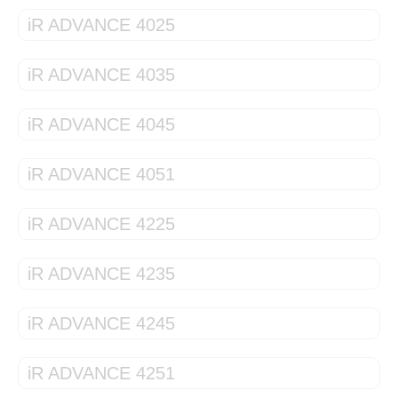
iR ADVANCE 4025
iR ADVANCE 4035
iR ADVANCE 4045
iR ADVANCE 4051
iR ADVANCE 4225
iR ADVANCE 4235
iR ADVANCE 4245
iR ADVANCE 4251