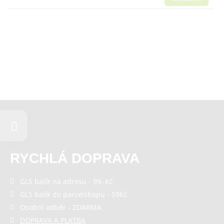
RYCHLÁ DOPRAVA
GLS balík na adresu - 99,-Kč
GLS balík do parcelshopu - 59Kč
Osobní odběr - ZDARMA
DOPRAVA A PLATBA