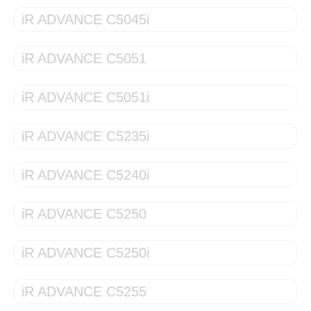
iR ADVANCE C5045i
iR ADVANCE C5051
iR ADVANCE C5051i
iR ADVANCE C5235i
iR ADVANCE C5240i
iR ADVANCE C5250
iR ADVANCE C5250i
iR ADVANCE C5255