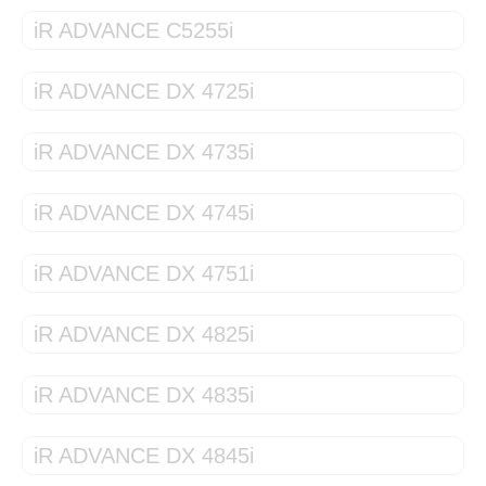
iR ADVANCE C5255i
iR ADVANCE DX 4725i
iR ADVANCE DX 4735i
iR ADVANCE DX 4745i
iR ADVANCE DX 4751i
iR ADVANCE DX 4825i
iR ADVANCE DX 4835i
iR ADVANCE DX 4845i