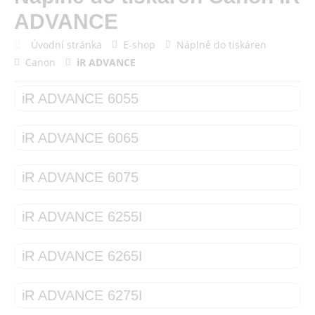
ADVANCE
Úvodní stránka
E-shop
Náplně do tiskáren
Canon
iR ADVANCE
iR ADVANCE 6055
iR ADVANCE 6065
iR ADVANCE 6075
iR ADVANCE 6255I
iR ADVANCE 6265I
iR ADVANCE 6275I