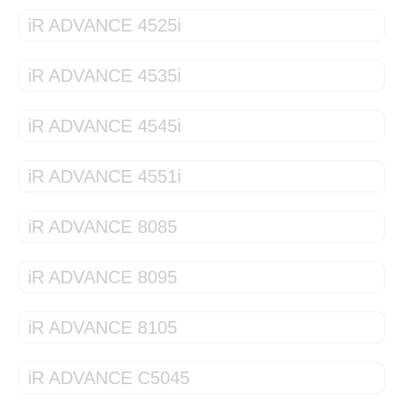
iR ADVANCE 4525i
iR ADVANCE 4535i
iR ADVANCE 4545i
iR ADVANCE 4551i
iR ADVANCE 8085
iR ADVANCE 8095
iR ADVANCE 8105
iR ADVANCE C5045