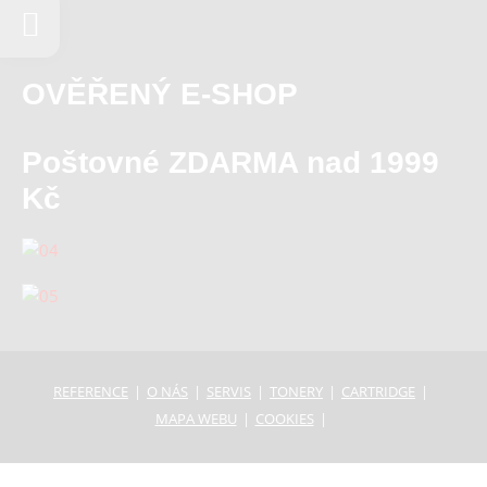
OVĚŘENÝ E-SHOP
Poštovné ZDARMA nad 1999
Kč
REFERENCE
O NÁS
SERVIS
TONERY
CARTRIDGE
MAPA WEBU
COOKIES