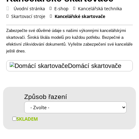
Úvodní stránka
E-shop
Kancelářská technika
Skartovací stroje
Kancelářské skartovače
Zabezpečte své důvěrné údaje s našimi výkonnými kancelářskými
skartovači. Široká škála modelů pro každou potřebu. Bezpečné a
efektivní zlikvidování dokumentů. Vyřešte zabezpečení své kanceláře
ještě dnes.
Domácí skartovače
Způsob řazení
SKLADEM