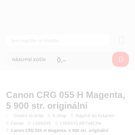
0,–
NÁKUPNÍ KOŠÍK
Canon CRG 055 H Magenta,
5 900 str. originální
Úvodní stránka
E-shop
Náplně do tiskáren
Canon
i-SENSYS
i-SENSYS MF744Cdw
Canon CRG 055 H Magenta, 5 900 str. originální