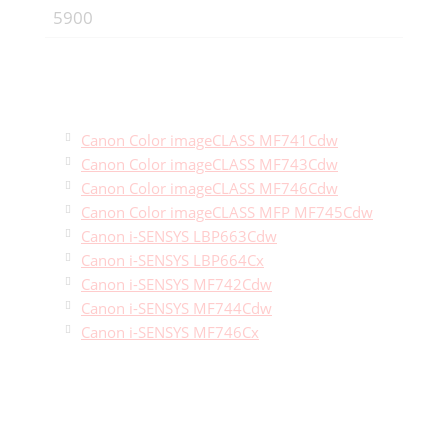
5900
Canon Color imageCLASS MF741Cdw
Canon Color imageCLASS MF743Cdw
Canon Color imageCLASS MF746Cdw
Canon Color imageCLASS MFP MF745Cdw
Canon i-SENSYS LBP663Cdw
Canon i-SENSYS LBP664Cx
Canon i-SENSYS MF742Cdw
Canon i-SENSYS MF744Cdw
Canon i-SENSYS MF746Cx