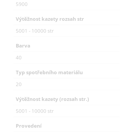
5900
Výtěžnost kazety rozsah str
5001 - 10000 str
Barva
40
Typ spotřebního materiálu
20
Výtěžnost kazety (rozsah str.)
5001 - 10000 str
Provedení