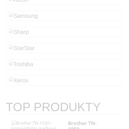
Star
TOP PRODUKTY
Brother TN-
1050 -