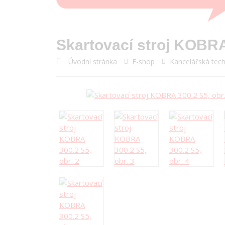
Skartovací stroj KOBRA
Úvodní stránka
E-shop
Kancelářská tech