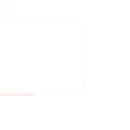
ní osobních údajů
.