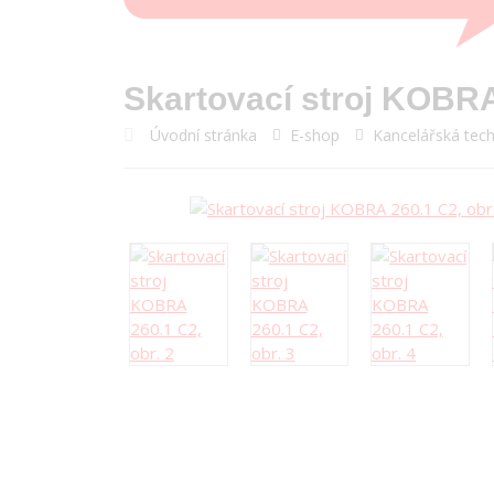
Skartovací stroj KOBR
Úvodní stránka
E-shop
Kancelářská tech