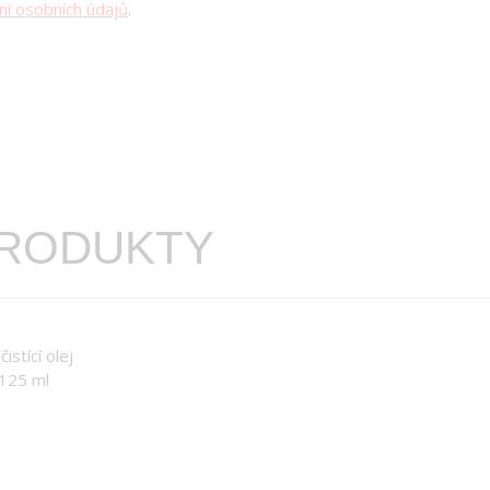
ní osobních údajů
.
PRODUKTY