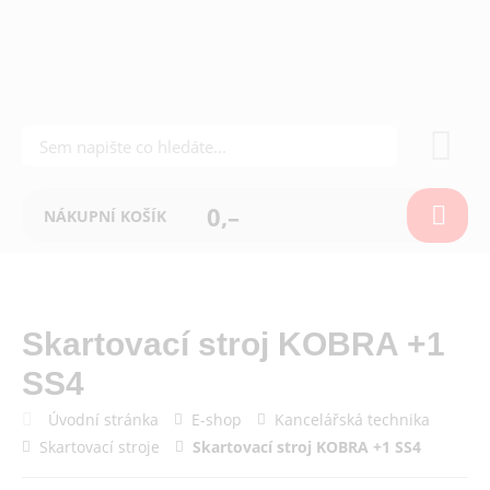
0,–
NÁKUPNÍ KOŠÍK
Skartovací stroj KOBRA +1
SS4
Úvodní stránka
E-shop
Kancelářská technika
Skartovací stroje
Skartovací stroj KOBRA +1 SS4