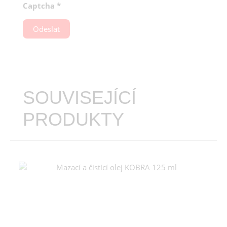
Captcha
*
Odeslat
SOUVISEJÍCÍ
PRODUKTY