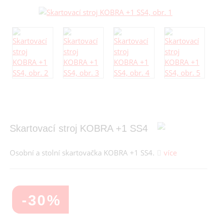
Skartovací stroj KOBRA +1 SS4
Osobní a stolní skartovačka KOBRA +1 SS4.
více
-30%