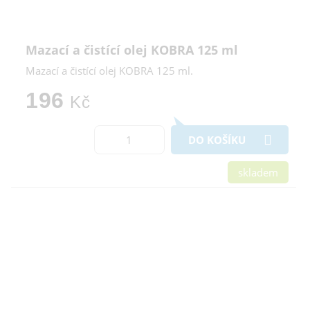
Mazací a čistící olej KOBRA 125 ml
Mazací a čistící olej KOBRA 125 ml.
196
Kč
DO KOŠÍKU
skladem