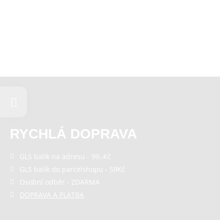
RYCHLÁ DOPRAVA
GLS balík na adresu - 99,-Kč
GLS balík do parcelshopu - 59Kč
Osobní odběr - ZDARMA
DOPRAVA A PLATBA