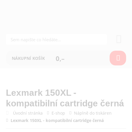
0,–
NÁKUPNÍ KOŠÍK
Lexmark 150XL -
kompatibilní cartridge černá
Úvodní stránka
E-shop
Náplně do tiskáren
Lexmark 150XL - kompatibilní cartridge černá