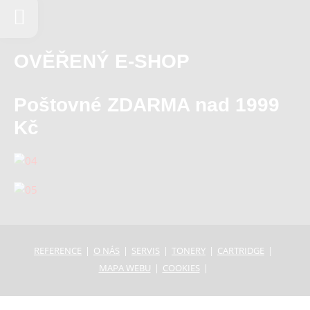
OVĚŘENÝ E-SHOP
Poštovné ZDARMA nad 1999
Kč
REFERENCE
O NÁS
SERVIS
TONERY
CARTRIDGE
MAPA WEBU
COOKIES