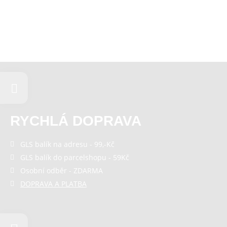
RYCHLÁ DOPRAVA
GLS balík na adresu - 99,-Kč
GLS balík do parcelshopu - 59Kč
Osobní odběr - ZDARMA
DOPRAVA A PLATBA