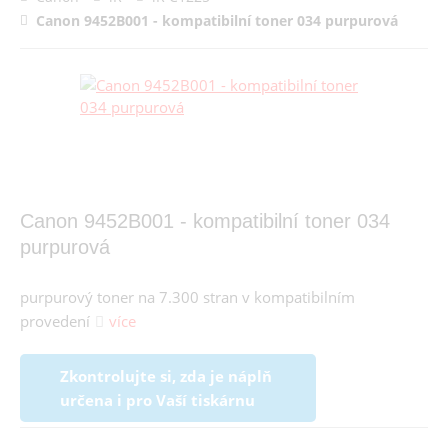
Canon 9452B001 - kompatibilní toner 034 purpurová
Canon 9452B001 - kompatibilní toner 034
purpurová
purpurový toner na 7.300 stran v kompatibilním
provedení
více
Zkontrolujte si, zda je náplň
určena i pro Vaší tiskárnu