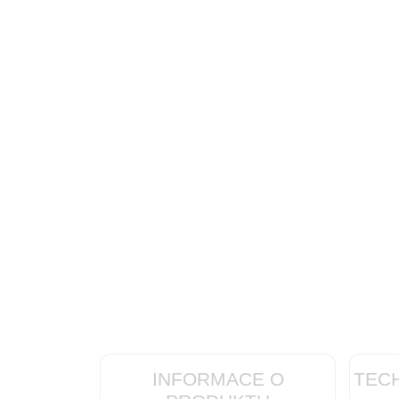
INFORMACE O
TEC