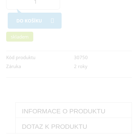
DO KOŠÍKU
skladem
Kód produktu
30750
Záruka
2 roky
INFORMACE O PRODUKTU
DOTAZ K PRODUKTU