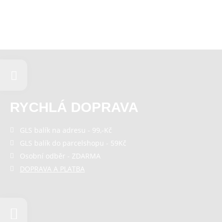
RYCHLÁ DOPRAVA
GLS balík na adresu - 99,-Kč
GLS balík do parcelshopu - 59Kč
Osobní odběr - ZDARMA
DOPRAVA A PLATBA