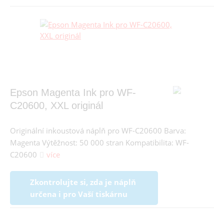
Epson Magenta Ink pro WF-
C20600, XXL originál
Originální inkoustová náplň pro WF-C20600 Barva:
Magenta Výtěžnost: 50 000 stran Kompatibilita: WF-
C20600
více
Zkontrolujte si, zda je náplň
určena i pro Vaší tiskárnu