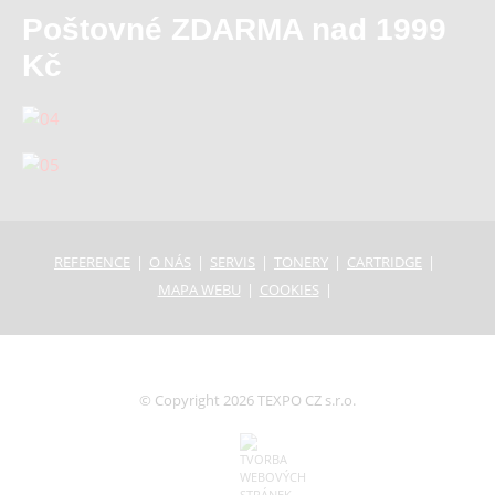
Poštovné ZDARMA nad 1999
Kč
REFERENCE
O NÁS
SERVIS
TONERY
CARTRIDGE
MAPA WEBU
COOKIES
© Copyright 2026 TEXPO CZ s.r.o.