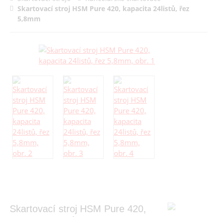
Skartovací stroj HSM Pure 420, kapacita 24listů, řez
5,8mm
Skartovací stroj HSM Pure 420,