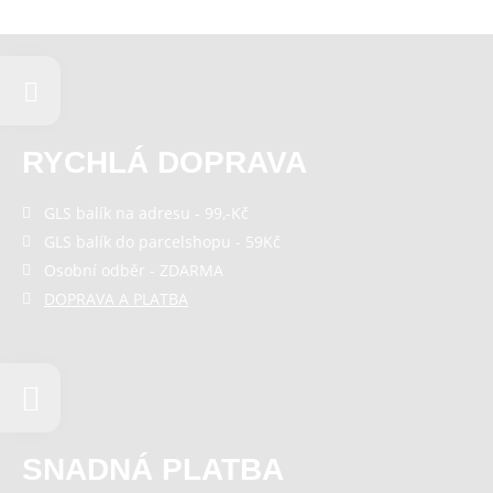
RYCHLÁ DOPRAVA
GLS balík na adresu - 99,-Kč
GLS balík do parcelshopu - 59Kč
Osobní odběr - ZDARMA
DOPRAVA A PLATBA
SNADNÁ PLATBA