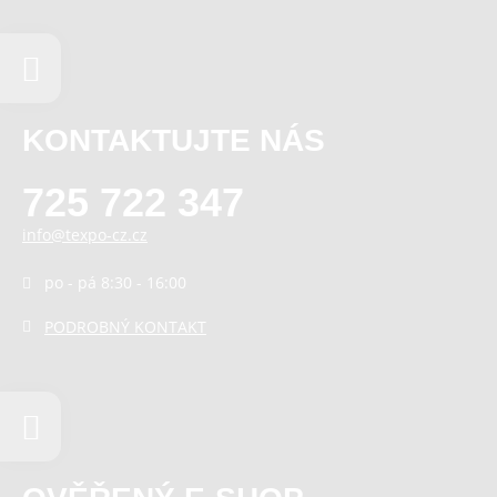
KONTAKTUJTE NÁS
725 722 347
info@texpo-cz.cz
po - pá 8:30 - 16:00
PODROBNÝ KONTAKT