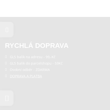
RYCHLÁ DOPRAVA
GLS balík na adresu - 99,-Kč
GLS balík do parcelshopu - 59Kč
Osobní odběr - ZDARMA
DOPRAVA A PLATBA