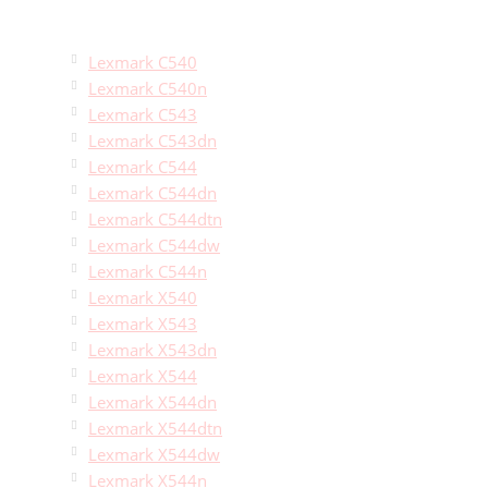
Lexmark C540
Lexmark C540n
Lexmark C543
Lexmark C543dn
Lexmark C544
Lexmark C544dn
Lexmark C544dtn
Lexmark C544dw
Lexmark C544n
Lexmark X540
Lexmark X543
Lexmark X543dn
Lexmark X544
Lexmark X544dn
Lexmark X544dtn
Lexmark X544dw
Lexmark X544n