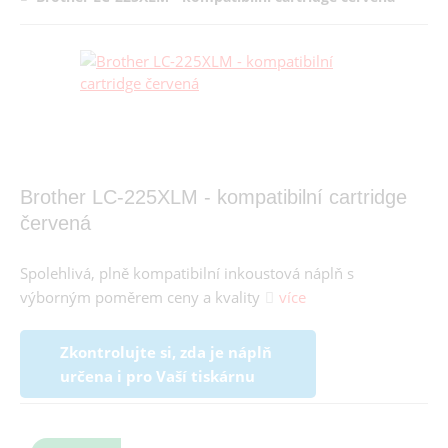
Brother LC-225XLM - kompatibilní cartridge
červená
Spolehlivá, plně kompatibilní inkoustová náplň s
výborným poměrem ceny a kvality
více
Zkontrolujte si, zda je náplň
určena i pro Vaší tiskárnu