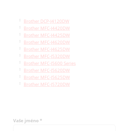
Brother DCP-J4120DW
Brother MFC-J4420DW
Brother MFC-J4425DW
Brother MFC-J4620DW
Brother MFC-J4625DW
Brother MFC-J5320DW
Brother MFC-J5600 Series
Brother MFC-J5620DW
Brother MFC-J5625DW
Brother MFC-J5720DW
Vaše jméno
*