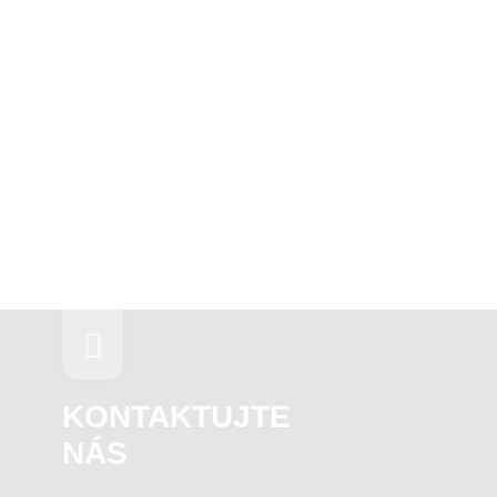
KONTAKTUJTE
NÁS