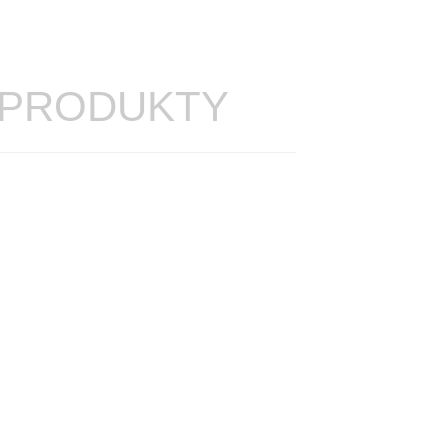
 PRODUKTY