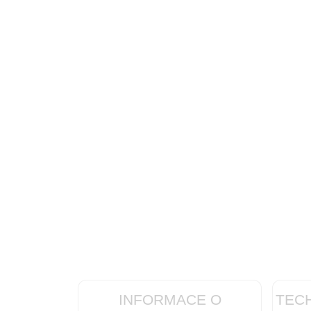
INFORMACE O
TEC