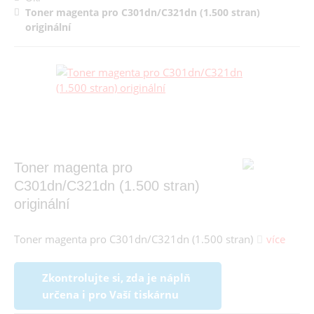
Toner magenta pro C301dn/C321dn (1.500 stran)
originální
Toner magenta pro
C301dn/C321dn (1.500 stran)
originální
Toner magenta pro C301dn/C321dn (1.500 stran)
více
Zkontrolujte si, zda je náplň
určena i pro Vaší tiskárnu