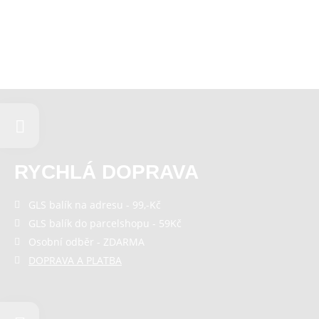
RYCHLÁ DOPRAVA
GLS balík na adresu - 99,-Kč
GLS balík do parcelshopu - 59Kč
Osobní odběr - ZDARMA
DOPRAVA A PLATBA