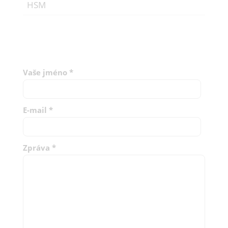
HSM
Vaše jméno
*
E-mail
*
Zpráva
*