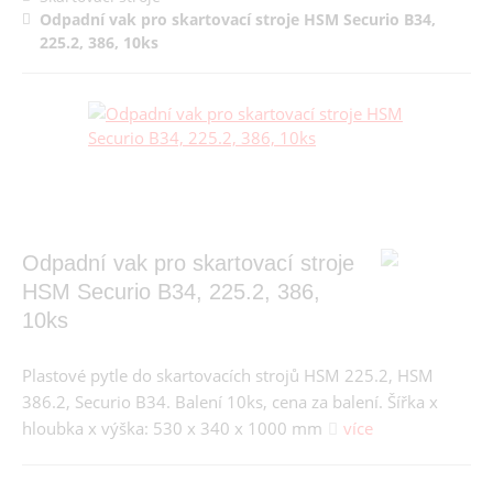
Odpadní vak pro skartovací stroje HSM Securio B34,
225.2, 386, 10ks
Odpadní vak pro skartovací stroje
HSM Securio B34, 225.2, 386,
10ks
Plastové pytle do skartovacích strojů HSM 225.2, HSM
386.2, Securio B34. Balení 10ks, cena za balení. Šířka x
hloubka x výška: 530 x 340 x 1000 mm
více