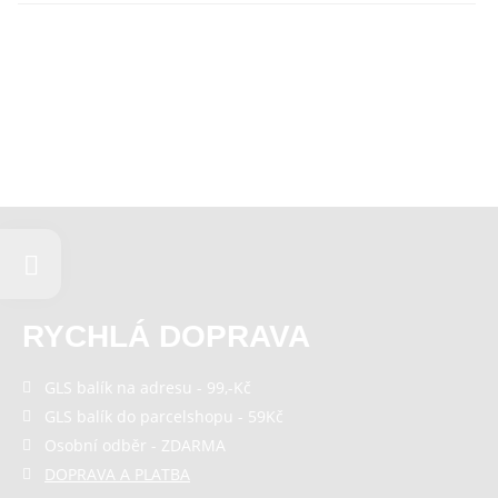
RYCHLÁ DOPRAVA
GLS balík na adresu - 99,-Kč
GLS balík do parcelshopu - 59Kč
Osobní odběr - ZDARMA
DOPRAVA A PLATBA