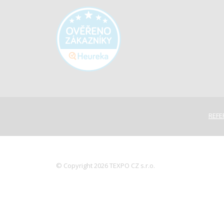
REFE
© Copyright 2026 TEXPO CZ s.r.o.