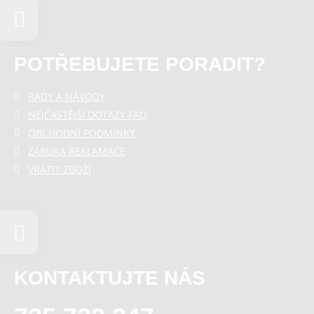
POTŘEBUJETE PORADIT?
RADY A NÁVODY
NEJČASTĚJŠÍ DOTAZY FAQ
OBCHODNÍ PODMÍNKY
ZÁRUKA REKLAMACE
VRÁTIT ZBOŽÍ
KONTAKTUJTE NÁS