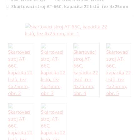
Skartovací stroj AT-66C, kapacita 22 listů, řez 4x25mm