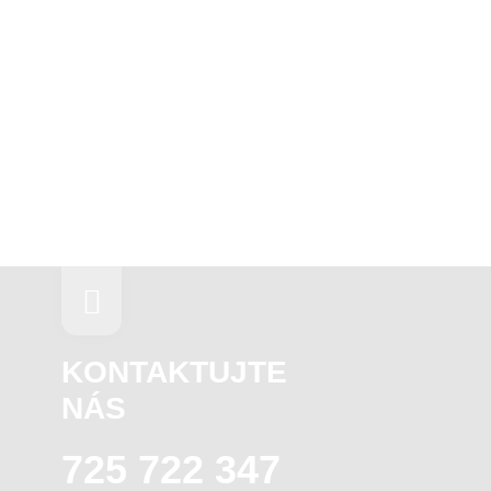
KONTAKTUJTE
NÁS
725 722 347