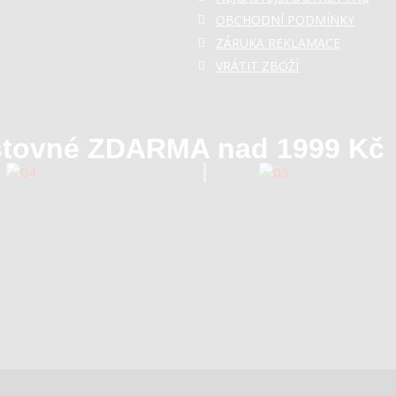
OBCHODNÍ PODMÍNKY
ZÁRUKA REKLAMACE
VRÁTIT ZBOŽÍ
tovné ZDARMA nad 1999 Kč