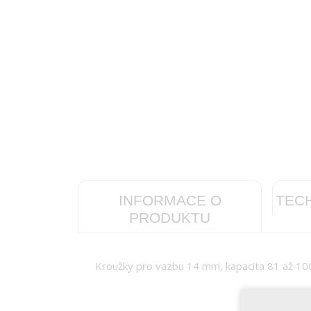
INFORMACE O
TEC
PRODUKTU
Kroužky pro vazbu 14 mm, kapacita 81 až 100 