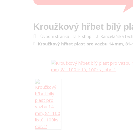
Kroužkový hřbet bílý pl
Úvodní stránka
E-shop
Kancelářská tech
Kroužkový hřbet plast pro vazbu 14 mm, 81-1